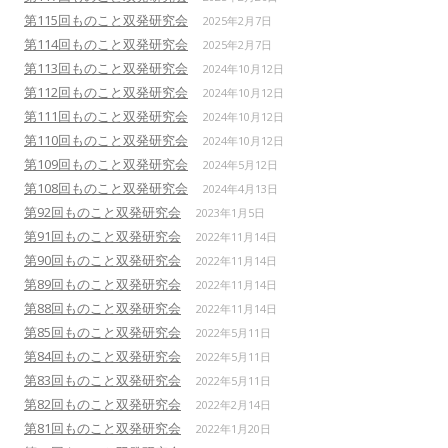
第115回ものこと双発研究会
2025年2月7日
第114回ものこと双発研究会
2025年2月7日
第113回ものこと双発研究会
2024年10月12日
第112回ものこと双発研究会
2024年10月12日
第111回ものこと双発研究会
2024年10月12日
第110回ものこと双発研究会
2024年10月12日
第109回ものこと双発研究会
2024年5月12日
第108回ものこと双発研究会
2024年4月13日
第92回ものこと双発研究会
2023年1月5日
第91回ものこと双発研究会
2022年11月14日
第90回ものこと双発研究会
2022年11月14日
第89回ものこと双発研究会
2022年11月14日
第88回ものこと双発研究会
2022年11月14日
第85回ものこと双発研究会
2022年5月11日
第84回ものこと双発研究会
2022年5月11日
第83回ものこと双発研究会
2022年5月11日
第82回ものこと双発研究会
2022年2月14日
第81回ものこと双発研究会
2022年1月20日