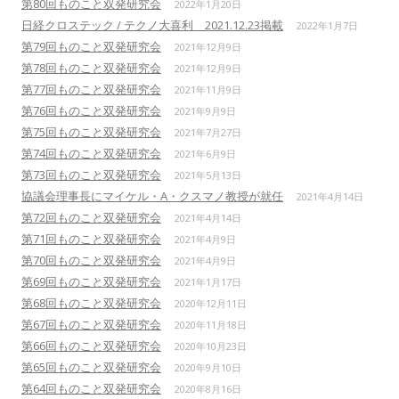
第80回ものこと双発研究会
2022年1月20日
日経クロステック / テクノ大喜利 2021.12.23掲載
2022年1月7日
第79回ものこと双発研究会
2021年12月9日
第78回ものこと双発研究会
2021年12月9日
第77回ものこと双発研究会
2021年11月9日
第76回ものこと双発研究会
2021年9月9日
第75回ものこと双発研究会
2021年7月27日
第74回ものこと双発研究会
2021年6月9日
第73回ものこと双発研究会
2021年5月13日
協議会理事長にマイケル・A・クスマノ教授が就任
2021年4月14日
第72回ものこと双発研究会
2021年4月14日
第71回ものこと双発研究会
2021年4月9日
第70回ものこと双発研究会
2021年4月9日
第69回ものこと双発研究会
2021年1月17日
第68回ものこと双発研究会
2020年12月11日
第67回ものこと双発研究会
2020年11月18日
第66回ものこと双発研究会
2020年10月23日
第65回ものこと双発研究会
2020年9月10日
第64回ものこと双発研究会
2020年8月16日