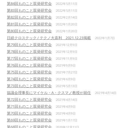
第84回ものこと双発研究会
2022年5月11日
第83回ものこと双発研究会
2022年5月11日
第82回ものこと双発研究会
2022年2月14日
第81回ものこと双発研究会
2022年1月20日
第80回ものこと双発研究会
2022年1月20日
日経クロステック / テクノ大喜利 2021.12.23掲載
2022年1月7日
第79回ものこと双発研究会
2021年12月9日
第78回ものこと双発研究会
2021年12月9日
第77回ものこと双発研究会
2021年11月9日
第76回ものこと双発研究会
2021年9月9日
第75回ものこと双発研究会
2021年7月27日
第74回ものこと双発研究会
2021年6月9日
第73回ものこと双発研究会
2021年5月13日
協議会理事長にマイケル・A・クスマノ教授が就任
2021年4月14日
第72回ものこと双発研究会
2021年4月14日
第71回ものこと双発研究会
2021年4月9日
第70回ものこと双発研究会
2021年4月9日
第69回ものこと双発研究会
2021年1月17日
第68回ものこと双発研究会
2020年12月11日