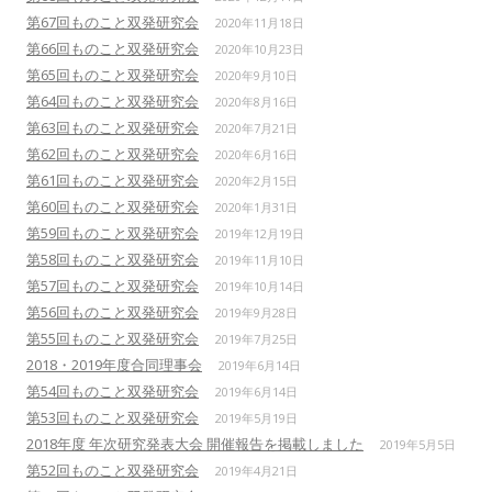
第67回ものこと双発研究会
2020年11月18日
第66回ものこと双発研究会
2020年10月23日
第65回ものこと双発研究会
2020年9月10日
第64回ものこと双発研究会
2020年8月16日
第63回ものこと双発研究会
2020年7月21日
第62回ものこと双発研究会
2020年6月16日
第61回ものこと双発研究会
2020年2月15日
第60回ものこと双発研究会
2020年1月31日
第59回ものこと双発研究会
2019年12月19日
第58回ものこと双発研究会
2019年11月10日
第57回ものこと双発研究会
2019年10月14日
第56回ものこと双発研究会
2019年9月28日
第55回ものこと双発研究会
2019年7月25日
2018・2019年度合同理事会
2019年6月14日
第54回ものこと双発研究会
2019年6月14日
第53回ものこと双発研究会
2019年5月19日
2018年度 年次研究発表大会 開催報告を掲載しました
2019年5月5日
第52回ものこと双発研究会
2019年4月21日