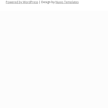
Powered by WordPress
| Design by
Nuvio Templates