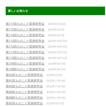
新しいお知らせ
第117回ものこと双発研究会
2025年2月26日
第115回ものこと双発研究会
2025年2月7日
第114回ものこと双発研究会
2025年2月7日
第113回ものこと双発研究会
2024年10月12日
第112回ものこと双発研究会
2024年10月12日
第111回ものこと双発研究会
2024年10月12日
第110回ものこと双発研究会
2024年10月12日
第109回ものこと双発研究会
2024年5月12日
第108回ものこと双発研究会
2024年4月13日
第92回ものこと双発研究会
2023年1月5日
第91回ものこと双発研究会
2022年11月14日
第90回ものこと双発研究会
2022年11月14日
第89回ものこと双発研究会
2022年11月14日
第88回ものこと双発研究会
2022年11月14日
第85回ものこと双発研究会
2022年5月11日