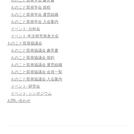
ものこと双発学会 規程
ものこと双発学会 運営組織
ものこと双発学会 入会案内
イベント- 分科会
イベント-年次研究発表大会
ものこと双発協議会
ものこと双発協議会 趣意書
ものこと双発協議会 規約
ものこと双発協議会 運営組織
ものこと双発協議会 会員一覧
ものこと双発協議会 入会案内
イベント- 研究会
イベント- シンポジウム
お問い合わせ