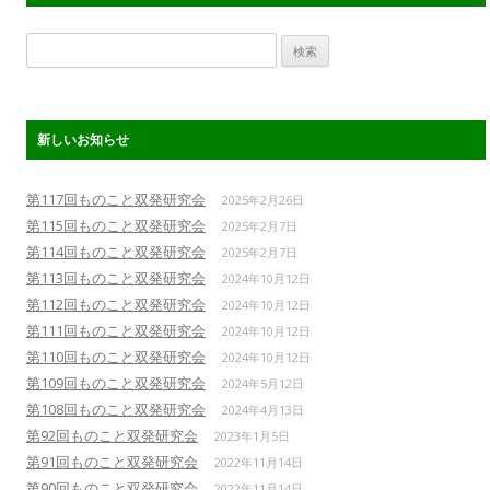
検
索:
新しいお知らせ
第117回ものこと双発研究会
2025年2月26日
第115回ものこと双発研究会
2025年2月7日
第114回ものこと双発研究会
2025年2月7日
第113回ものこと双発研究会
2024年10月12日
第112回ものこと双発研究会
2024年10月12日
第111回ものこと双発研究会
2024年10月12日
第110回ものこと双発研究会
2024年10月12日
第109回ものこと双発研究会
2024年5月12日
第108回ものこと双発研究会
2024年4月13日
第92回ものこと双発研究会
2023年1月5日
第91回ものこと双発研究会
2022年11月14日
第90回ものこと双発研究会
2022年11月14日