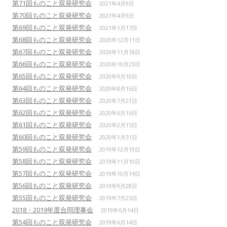
第71回ものこと双発研究会
2021年4月9日
第70回ものこと双発研究会
2021年4月9日
第69回ものこと双発研究会
2021年1月17日
第68回ものこと双発研究会
2020年12月11日
第67回ものこと双発研究会
2020年11月18日
第66回ものこと双発研究会
2020年10月23日
第65回ものこと双発研究会
2020年9月10日
第64回ものこと双発研究会
2020年8月16日
第63回ものこと双発研究会
2020年7月21日
第62回ものこと双発研究会
2020年6月16日
第61回ものこと双発研究会
2020年2月15日
第60回ものこと双発研究会
2020年1月31日
第59回ものこと双発研究会
2019年12月19日
第58回ものこと双発研究会
2019年11月10日
第57回ものこと双発研究会
2019年10月14日
第56回ものこと双発研究会
2019年9月28日
第55回ものこと双発研究会
2019年7月25日
2018・2019年度合同理事会
2019年6月14日
第54回ものこと双発研究会
2019年6月14日