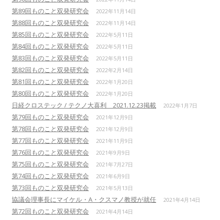
第89回ものこと双発研究会
2022年11月14日
第88回ものこと双発研究会
2022年11月14日
第85回ものこと双発研究会
2022年5月11日
第84回ものこと双発研究会
2022年5月11日
第83回ものこと双発研究会
2022年5月11日
第82回ものこと双発研究会
2022年2月14日
第81回ものこと双発研究会
2022年1月20日
第80回ものこと双発研究会
2022年1月20日
日経クロステック / テクノ大喜利 2021.12.23掲載
2022年1月7日
第79回ものこと双発研究会
2021年12月9日
第78回ものこと双発研究会
2021年12月9日
第77回ものこと双発研究会
2021年11月9日
第76回ものこと双発研究会
2021年9月9日
第75回ものこと双発研究会
2021年7月27日
第74回ものこと双発研究会
2021年6月9日
第73回ものこと双発研究会
2021年5月13日
協議会理事長にマイケル・A・クスマノ教授が就任
2021年4月14日
第72回ものこと双発研究会
2021年4月14日